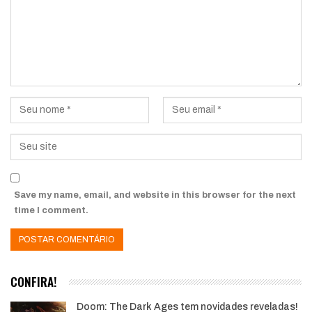
Save my name, email, and website in this browser for the next
time I comment.
CONFIRA!
Doom: The Dark Ages tem novidades reveladas!