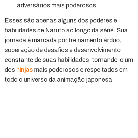
adversários mais poderosos.
Esses são apenas alguns dos poderes e
habilidades de Naruto ao longo da série. Sua
jornada é marcada por treinamento árduo,
superação de desafios e desenvolvimento
constante de suas habilidades, tornando-o um
dos
ninjas
mais poderosos e respeitados em
todo o universo da animação japonesa.