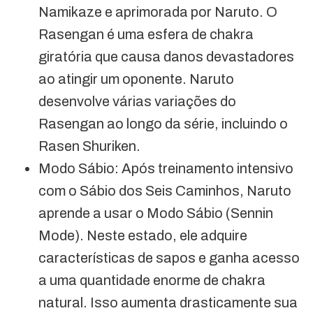
Namikaze e aprimorada por Naruto. O
Rasengan é uma esfera de chakra
giratória que causa danos devastadores
ao atingir um oponente. Naruto
desenvolve várias variações do
Rasengan ao longo da série, incluindo o
Rasen Shuriken.
Modo Sábio: Após treinamento intensivo
com o Sábio dos Seis Caminhos, Naruto
aprende a usar o Modo Sábio (Sennin
Mode). Neste estado, ele adquire
características de sapos e ganha acesso
a uma quantidade enorme de chakra
natural. Isso aumenta drasticamente sua