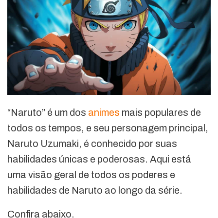
“Naruto” é um dos
animes
mais populares de
todos os tempos, e seu personagem principal,
Naruto Uzumaki, é conhecido por suas
habilidades únicas e poderosas. Aqui está
uma visão geral de todos os poderes e
habilidades de Naruto ao longo da série.
Confira abaixo.