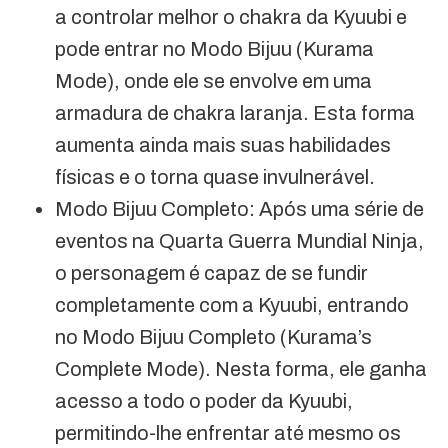
a controlar melhor o chakra da Kyuubi e
pode entrar no Modo Bijuu (Kurama
Mode), onde ele se envolve em uma
armadura de chakra laranja. Esta forma
aumenta ainda mais suas habilidades
físicas e o torna quase invulnerável.
Modo Bijuu Completo: Após uma série de
eventos na Quarta Guerra Mundial Ninja,
o personagem é capaz de se fundir
completamente com a Kyuubi, entrando
no Modo Bijuu Completo (Kurama’s
Complete Mode). Nesta forma, ele ganha
acesso a todo o poder da Kyuubi,
permitindo-lhe enfrentar até mesmo os