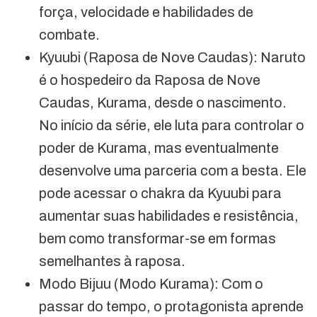
força, velocidade e habilidades de
combate.
Kyuubi (Raposa de Nove Caudas): Naruto
é o hospedeiro da Raposa de Nove
Caudas, Kurama, desde o nascimento.
No início da série, ele luta para controlar o
poder de Kurama, mas eventualmente
desenvolve uma parceria com a besta. Ele
pode acessar o chakra da Kyuubi para
aumentar suas habilidades e resistência,
bem como transformar-se em formas
semelhantes à raposa.
Modo Bijuu (Modo Kurama): Com o
passar do tempo, o protagonista aprende