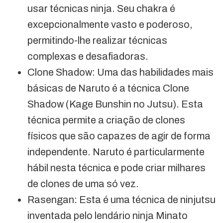
usar técnicas ninja. Seu chakra é
excepcionalmente vasto e poderoso,
permitindo-lhe realizar técnicas
complexas e desafiadoras.
Clone Shadow: Uma das habilidades mais
básicas de Naruto é a técnica Clone
Shadow (Kage Bunshin no Jutsu). Esta
técnica permite a criação de clones
físicos que são capazes de agir de forma
independente. Naruto é particularmente
hábil nesta técnica e pode criar milhares
de clones de uma só vez.
Rasengan: Esta é uma técnica de ninjutsu
inventada pelo lendário ninja Minato