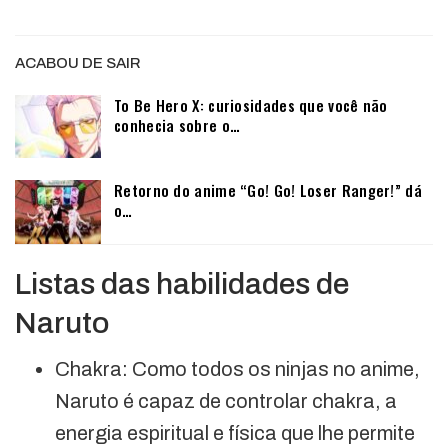
ACABOU DE SAIR
To Be Hero X: curiosidades que você não
conhecia sobre o…
Retorno do anime “Go! Go! Loser Ranger!” dá
o…
Listas das habilidades de
Naruto
Chakra: Como todos os ninjas no anime,
Naruto é capaz de controlar chakra, a
energia espiritual e física que lhe permite