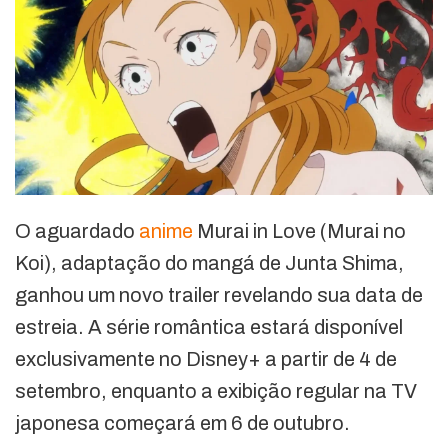
O aguardado
anime
Murai in Love (Murai no
Koi), adaptação do mangá de Junta Shima,
ganhou um novo trailer revelando sua data de
estreia. A série romântica estará disponível
exclusivamente no Disney+ a partir de 4 de
setembro, enquanto a exibição regular na TV
japonesa começará em 6 de outubro.