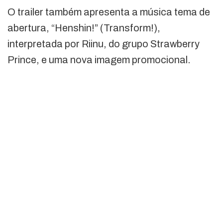
O trailer também apresenta a música tema de
abertura, “Henshin!” (Transform!),
interpretada por Riinu, do grupo Strawberry
Prince, e uma nova imagem promocional.