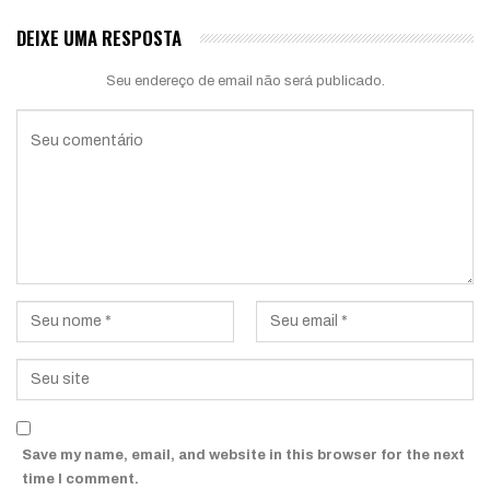
DEIXE UMA RESPOSTA
Seu endereço de email não será publicado.
Save my name, email, and website in this browser for the next
time I comment.