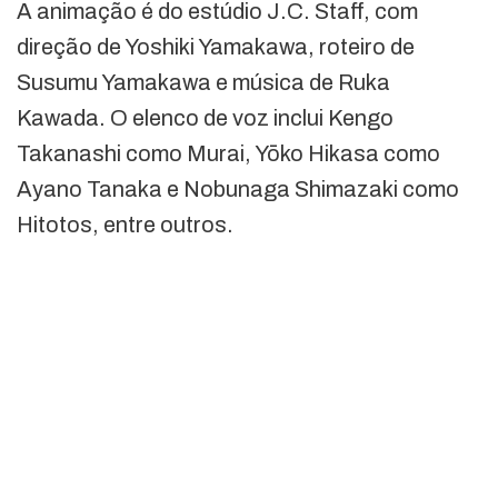
A animação é do estúdio J.C. Staff, com
direção de Yoshiki Yamakawa, roteiro de
Susumu Yamakawa e música de Ruka
Kawada. O elenco de voz inclui Kengo
Takanashi como Murai, Yōko Hikasa como
Ayano Tanaka e Nobunaga Shimazaki como
Hitotos, entre outros.