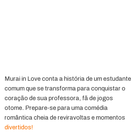
Murai in Love conta a história de um estudante
comum que se transforma para conquistar o
coração de sua professora, fã de jogos
otome. Prepare-se para uma comédia
romântica cheia de reviravoltas e momentos
divertidos!