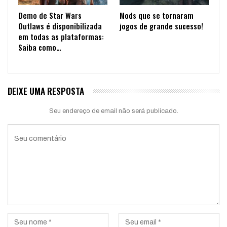
Demo de Star Wars
Mods que se tornaram
Outlaws é disponibilizada
jogos de grande sucesso!
em todas as plataformas:
Saiba como…
DEIXE UMA RESPOSTA
Seu endereço de email não será publicado.