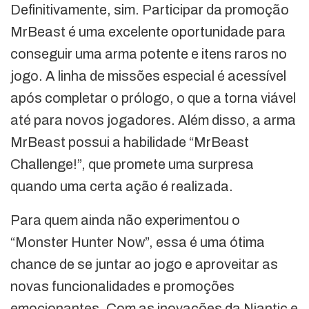
Definitivamente, sim. Participar da promoção
MrBeast é uma excelente oportunidade para
conseguir uma arma potente e itens raros no
jogo. A linha de missões especial é acessível
após completar o prólogo, o que a torna viável
até para novos jogadores. Além disso, a arma
MrBeast possui a habilidade “MrBeast
Challenge!”, que promete uma surpresa
quando uma certa ação é realizada.
Para quem ainda não experimentou o
“Monster Hunter Now”, essa é uma ótima
chance de se juntar ao jogo e aproveitar as
novas funcionalidades e promoções
emocionantes. Com as inovações da Niantic e