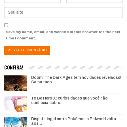
Save my name, email, and website in this browser for the next
time I comment.
CONFIRA!
Doom: The Dark Ages tem novidades reveladas!
Saiba tudo…
To Be Hero X: curiosidades que você não
conhecia sobre…
Disputa legal entre Pokémon e Palworld volta
aos…