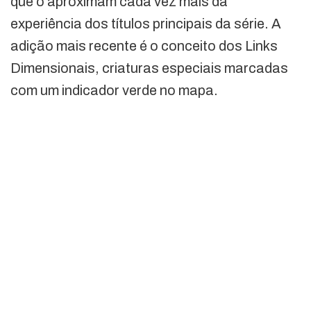
que o aproximam cada vez mais da
experiência dos títulos principais da série. A
adição mais recente é o conceito dos Links
Dimensionais, criaturas especiais marcadas
com um indicador verde no mapa.