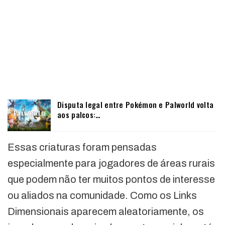
Disputa legal entre Pokémon e Palworld volta
aos palcos:…
Essas criaturas foram pensadas
especialmente para jogadores de áreas rurais
que podem não ter muitos pontos de interesse
ou aliados na comunidade. Como os Links
Dimensionais aparecem aleatoriamente, os