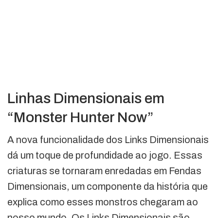
Linhas Dimensionais em
“Monster Hunter Now”
A nova funcionalidade dos Links Dimensionais
dá um toque de profundidade ao jogo. Essas
criaturas se tornaram enredadas em Fendas
Dimensionais, um componente da história que
explica como esses monstros chegaram ao
nosso mundo. Os Links Dimensionais são