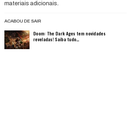
materiais adicionais.
ACABOU DE SAIR
Doom: The Dark Ages tem novidades
reveladas! Saiba tudo…