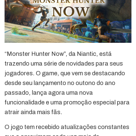
“Monster Hunter Now”, da Niantic, está
trazendo uma série de novidades para seus
jogadores. O game, que vem se destacando
desde seu lançamento no outono do ano
passado, lança agora uma nova
funcionalidade e uma promoção especial para
atrair ainda mais fãs.
O jogo tem recebido atualizações constantes