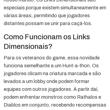
especiais porque existem simultaneamente em
várias áreas, permitindo que jogadores
distantes possam se unir para caçá-los.
Como Funcionam os Links
Dimensionais?
Para os veteranos do game, essa novidade
funciona semelhante a um Hunt-a-thon. Os
jogadores clicam na criatura marcada e são
levados a um lobby onde podem formar
equipes com outros jogadores. A partir daí,
podem enfrentar monstros como Rathalos e
Diablos em conjunto, recebendo recompensas