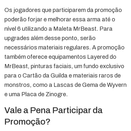
Os jogadores que participarem da promoção
poderão forjar e melhorar essa arma até o
nível 6 utilizando a Maleta MrBeast. Para
upgrades além desse ponto, serão
necessários materiais regulares. A promoção
também oferece equipamentos Layered do
MrBeast, pinturas faciais, um fundo exclusivo
para o Cartão da Guilda e materiais raros de
monstros, como a Lascas de Gema de Wyvern
e uma Placa de Zinogre.
Vale a Pena Participar da
Promoção?