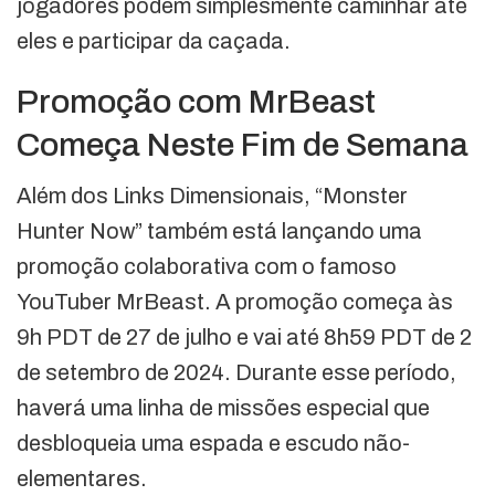
jogadores podem simplesmente caminhar até
eles e participar da caçada.
Promoção com MrBeast
Começa Neste Fim de Semana
Além dos Links Dimensionais, “Monster
Hunter Now” também está lançando uma
promoção colaborativa com o famoso
YouTuber MrBeast. A promoção começa às
9h PDT de 27 de julho e vai até 8h59 PDT de 2
de setembro de 2024. Durante esse período,
haverá uma linha de missões especial que
desbloqueia uma espada e escudo não-
elementares.