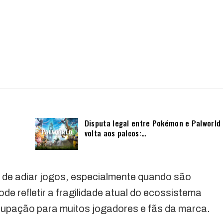
Disputa legal entre Pokémon e Palworld
volta aos palcos:…
de adiar jogos, especialmente quando são
e refletir a fragilidade atual do ecossistema
cupação para muitos jogadores e fãs da marca.