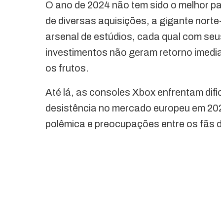
O ano de 2024 não tem sido o melhor pa
de diversas aquisições, a gigante nor
arsenal de estúdios, cada qual com seu
investimentos não geram retorno imedi
os frutos.
Até lá, as consoles Xbox enfrentam difi
desistência no mercado europeu em 20
polêmica e preocupações entre os fãs 