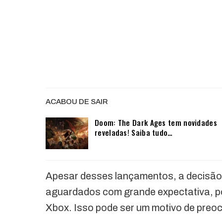
ACABOU DE SAIR
Doom: The Dark Ages tem novidades
reveladas! Saiba tudo…
Apesar desses lançamentos, a decisão 
aguardados com grande expectativa, pod
Xbox. Isso pode ser um motivo de preo