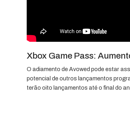
Xbox Game Pass: Aumento
O adiamento de Avowed pode estar ass
potencial de outros lançamentos progr
terão oito lançamentos até o final do a