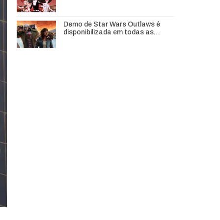
Demo de Star Wars Outlaws é
disponibilizada em todas as…