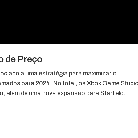
 de Preço
ociado a uma estratégia para maximizar o
amados para 2024. No total, os Xbox Game Studi
no, além de uma nova expansão para Starfield.