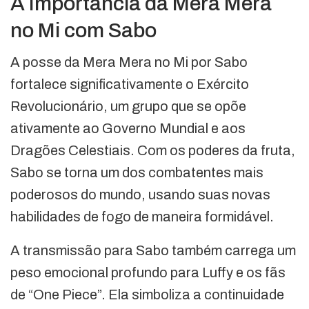
A Importância da Mera Mera
no Mi com Sabo
A posse da Mera Mera no Mi por Sabo
fortalece significativamente o Exército
Revolucionário, um grupo que se opõe
ativamente ao Governo Mundial e aos
Dragões Celestiais. Com os poderes da fruta,
Sabo se torna um dos combatentes mais
poderosos do mundo, usando suas novas
habilidades de fogo de maneira formidável.
A transmissão para Sabo também carrega um
peso emocional profundo para Luffy e os fãs
de “One Piece”. Ela simboliza a continuidade