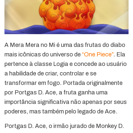
A Mera Mera no Mi é uma das frutas do diabo
mais icônicas do universo de
“One Piece”
. Ela
pertence à classe Logia e concede ao usuário
a habilidade de criar, controlar e se
transformar em fogo. Portada originalmente
por Portgas D. Ace, a fruta ganha uma
importância significativa não apenas por seus
poderes, mas também pelo legado de Ace.
Portgas D. Ace, o irmão jurado de Monkey D.