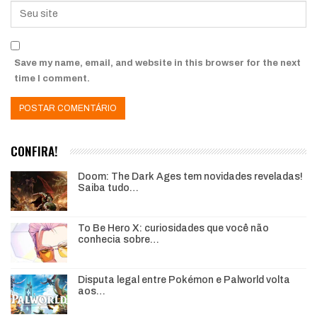
Save my name, email, and website in this browser for the next
time I comment.
CONFIRA!
Doom: The Dark Ages tem novidades reveladas!
Saiba tudo…
To Be Hero X: curiosidades que você não
conhecia sobre…
Disputa legal entre Pokémon e Palworld volta
aos…