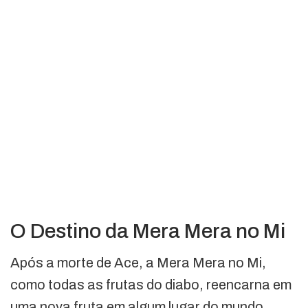
O Destino da Mera Mera no Mi
Após a morte de Ace, a Mera Mera no Mi,
como todas as frutas do diabo, reencarna em
uma nova fruta em algum lugar do mundo.