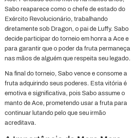
Sabo reaparece como o chefe de estado do
Exército Revolucionário, trabalhando
diretamente sob Dragon, o pai de Luffy. Sabo
decide participar do torneio em honra a Ace e
para garantir que o poder da fruta permaneça
nas mãos de alguém que respeita seu legado.
Na final do torneio, Sabo vence e consome a
fruta adquirindo seus poderes. Esta vitória é
emotiva e significativa, pois Sabo assume o
manto de Ace, prometendo usar a fruta para
continuar lutando pelo que seu irmão
acreditava.