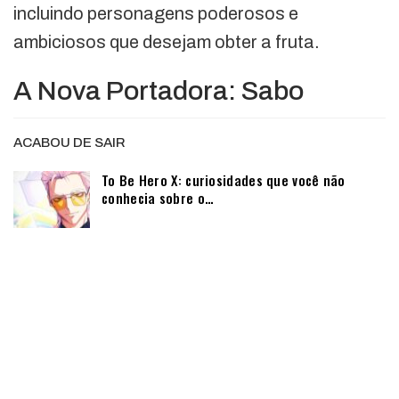
incluindo personagens poderosos e
ambiciosos que desejam obter a fruta.
A Nova Portadora: Sabo
ACABOU DE SAIR
To Be Hero X: curiosidades que você não
conhecia sobre o…