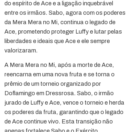
do espírito de Ace e a ligação inquebrável
entre os irmãos. Sabo, agora com os poderes
da Mera Mera no Mi, continua o legado de
Ace, prometendo proteger Luffy e lutar pelas
liberdades e ideais que Ace e ele sempre
valorizaram.
A Mera Mera no Mi, após a morte de Ace,
reencarna em uma nova fruta e se torna o
prêmio de um torneio organizado por
Doflamingo em Dressrosa. Sabo, o irmão
jurado de Luffy e Ace, vence o torneio e herda
os poderes da fruta, garantindo que o legado
de Ace continue vivo. Esta transição não
apenas fortalece Sabo e o Exército