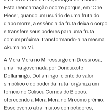
Esta reencarnação ocorre porque, em “One
Piece”, quando um usuário de uma fruta do
diabo morre, a essência da fruta deixa o corpo
e transfere seus poderes para uma fruta
comum próxima, transformando-a na mesma
Akuma no Mi.
A Mera Mera no Mi ressurge em Dressrosa,
uma ilha governada por Donquixote
Doflamingo. Doflamingo, ciente do valor
simbólico e do poder da fruta, organiza um
torneio no Coliseu Corrida de Blocos,
oferecendo a Mera Mera no Mi como prêmio.
Esse evento atrai muitos competidores,