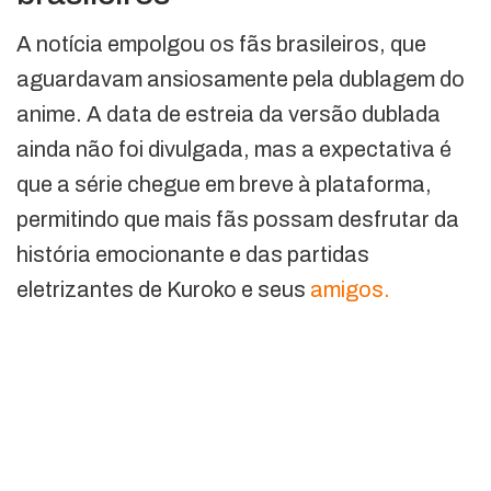
A notícia empolgou os fãs brasileiros, que
aguardavam ansiosamente pela dublagem do
anime. A data de estreia da versão dublada
ainda não foi divulgada, mas a expectativa é
que a série chegue em breve à plataforma,
permitindo que mais fãs possam desfrutar da
história emocionante e das partidas
eletrizantes de Kuroko e seus
amigos.