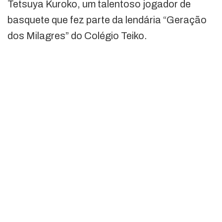
Tetsuya Kuroko, um talentoso jogador de
basquete que fez parte da lendária “Geração
dos Milagres” do Colégio Teiko.