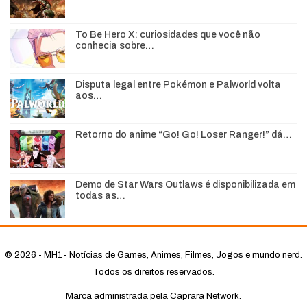
To Be Hero X: curiosidades que você não
conhecia sobre…
Disputa legal entre Pokémon e Palworld volta
aos…
Retorno do anime “Go! Go! Loser Ranger!” dá…
Demo de Star Wars Outlaws é disponibilizada em
todas as…
© 2026 - MH1 - Notícias de Games, Animes, Filmes, Jogos e mundo nerd.
Todos os direitos reservados.
Marca administrada pela Caprara Network.