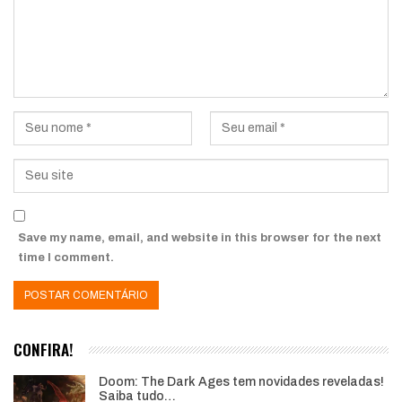
Save my name, email, and website in this browser for the next
time I comment.
CONFIRA!
Doom: The Dark Ages tem novidades reveladas!
Saiba tudo…