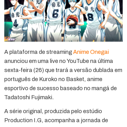
A plataforma de streaming
Anime Onegai
anunciou em uma live no YouTube na última
sexta-feira (26) que trará a versão dublada em
português de Kuroko no Basket, anime
esportivo de sucesso baseado no mangá de
Tadatoshi Fujimaki.
A série original, produzida pelo estúdio
Production I.G, acompanha a jornada de