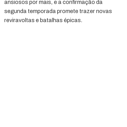
ansiosos por mais, e a confirmação da
segunda temporada promete trazer novas
reviravoltas e batalhas épicas.