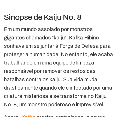
Sinopse de Kaiju No. 8
Em um mundo assolado por monstros
gigantes chamados “kaiju”, Kafka Hibino
sonhava em se juntar à Força de Defesa para
proteger a humanidade. No entanto, ele acaba
trabalhando em uma equipe de limpeza,
responsável por remover os restos das
batalhas contra os kaiju. Sua vida muda
drasticamente quando ele é infectado por uma
criatura misteriosa e se transforma no Kaiju
No. 8, um monstro poderoso e imprevisível.