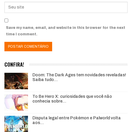
Save my name, email, and website in this browser for the next
time I comment.
CONFIRA!
Doom: The Dark Ages tem novidades reveladas!
Saiba tudo…
To Be Hero X: curiosidades que você não
conhecia sobre…
Disputa legal entre Pokémon e Palworld volta
aos…