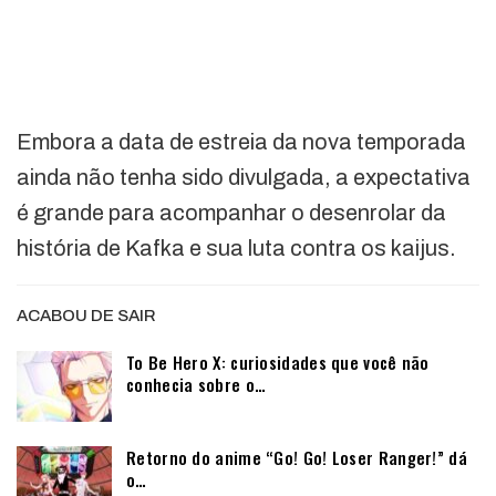
Embora a data de estreia da nova temporada
ainda não tenha sido divulgada, a expectativa
é grande para acompanhar o desenrolar da
história de Kafka e sua luta contra os kaijus.
ACABOU DE SAIR
To Be Hero X: curiosidades que você não
conhecia sobre o…
Retorno do anime “Go! Go! Loser Ranger!” dá
o…