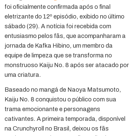
foi oficialmente confirmada após o final
eletrizante do 12º episódio, exibido no último
sábado (29). A notícia foi recebida com
entusiasmo pelos fãs, que acompanharam a
jornada de Kafka Hibino, um membro da
equipe de limpeza que se transforma no
monstruoso Kaiju No. 8 após ser atacado por
uma criatura.
Baseado no mangá de Naoya Matsumoto,
Kaiju No. 8 conquistou o público com sua
trama emocionante e personagens
cativantes. A primeira temporada, disponível
na Crunchyroll no Brasil, deixou os fãs