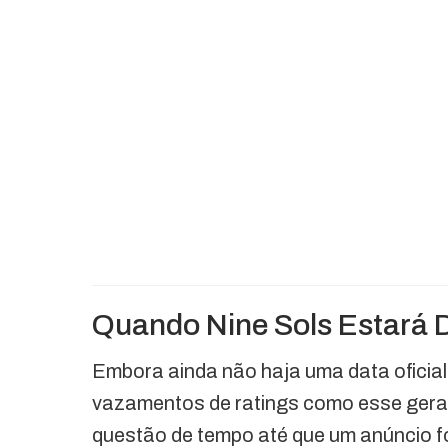
Quando Nine Sols Estará 
Embora ainda não haja uma data oficial
vazamentos de ratings como esse gera
questão de tempo até que um anúncio f