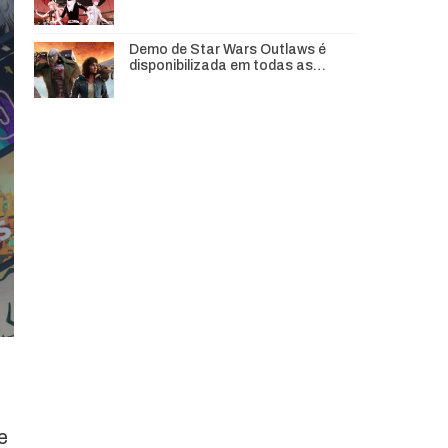
Demo de Star Wars Outlaws é
disponibilizada em todas as…
e