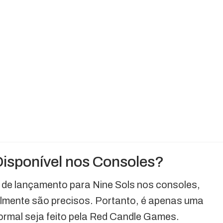
Disponível nos Consoles?
 de lançamento para Nine Sols nos consoles,
lmente são precisos. Portanto, é apenas uma
ormal seja feito pela Red Candle Games.