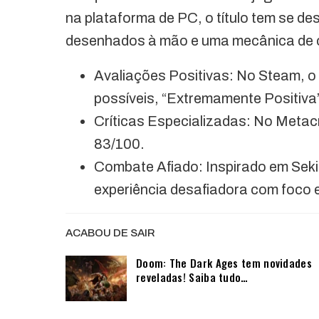
na plataforma de PC, o título tem se des
desenhados à mão e uma mecânica de 
Avaliações Positivas: No Steam, o 
possíveis, “Extremamente Positiva”
Críticas Especializadas: No Metac
83/100.
Combate Afiado: Inspirado em Seki
experiência desafiadora com foco 
ACABOU DE SAIR
Doom: The Dark Ages tem novidades
reveladas! Saiba tudo…