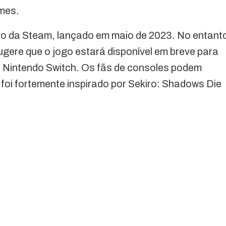
mes.
sivo da Steam, lançado em maio de 2023. No entant
gere que o jogo estará disponível em breve para
 Nintendo Switch. Os fãs de consoles podem
 foi fortemente inspirado por Sekiro: Shadows Die