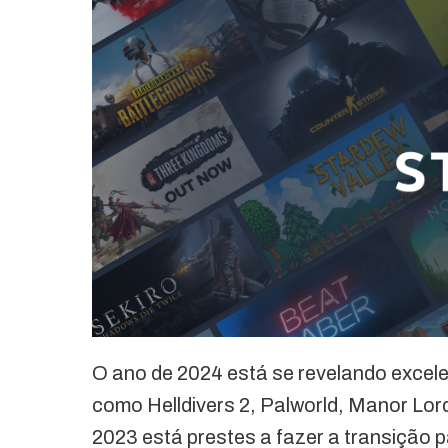
O ano de 2024 está se revelando exce
como Helldivers 2, Palworld, Manor Lo
2023 está prestes a fazer a transição 