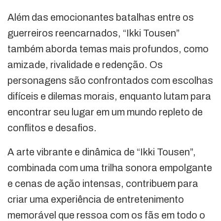
Além das emocionantes batalhas entre os
guerreiros reencarnados, “Ikki Tousen”
também aborda temas mais profundos, como
amizade, rivalidade e redenção. Os
personagens são confrontados com escolhas
difíceis e dilemas morais, enquanto lutam para
encontrar seu lugar em um mundo repleto de
conflitos e desafios.
A arte vibrante e dinâmica de “Ikki Tousen”,
combinada com uma trilha sonora empolgante
e cenas de ação intensas, contribuem para
criar uma experiência de entretenimento
memorável que ressoa com os fãs em todo o