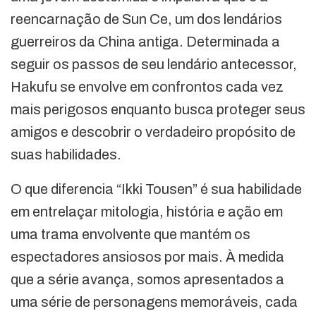
reencarnação de Sun Ce, um dos lendários
guerreiros da China antiga. Determinada a
seguir os passos de seu lendário antecessor,
Hakufu se envolve em confrontos cada vez
mais perigosos enquanto busca proteger seus
amigos e descobrir o verdadeiro propósito de
suas habilidades.
O que diferencia “Ikki Tousen” é sua habilidade
em entrelaçar mitologia, história e ação em
uma trama envolvente que mantém os
espectadores ansiosos por mais. À medida
que a série avança, somos apresentados a
uma série de personagens memoráveis, cada