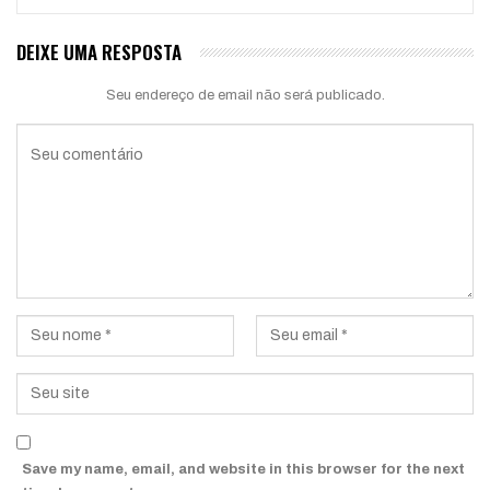
DEIXE UMA RESPOSTA
Seu endereço de email não será publicado.
Save my name, email, and website in this browser for the next