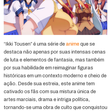
“Ikki Tousen” é uma série de
anime
que se
destaca não apenas por suas intensas cenas
de luta e elementos de fantasia, mas também
por sua habilidade em reimaginar figuras
históricas em um contexto moderno e cheio de
ação. Desde sua estreia, este anime tem
cativado os fãs com sua mistura única de
artes marciais, drama e intriga política,
tornando-se uma obra de culto que conquistou