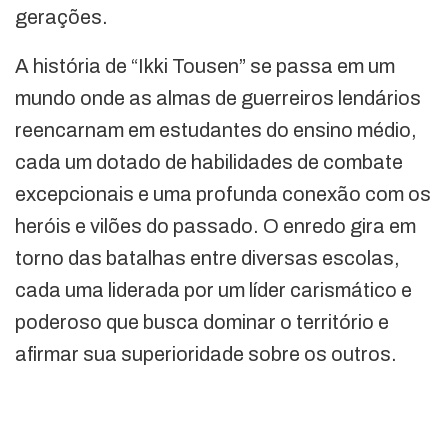
gerações.
A história de “Ikki Tousen” se passa em um
mundo onde as almas de guerreiros lendários
reencarnam em estudantes do ensino médio,
cada um dotado de habilidades de combate
excepcionais e uma profunda conexão com os
heróis e vilões do passado. O enredo gira em
torno das batalhas entre diversas escolas,
cada uma liderada por um líder carismático e
poderoso que busca dominar o território e
afirmar sua superioridade sobre os outros.