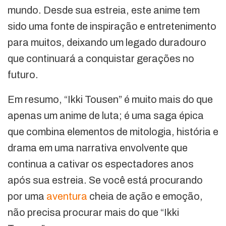
mundo. Desde sua estreia, este anime tem
sido uma fonte de inspiração e entretenimento
para muitos, deixando um legado duradouro
que continuará a conquistar gerações no
futuro.
Em resumo, “Ikki Tousen” é muito mais do que
apenas um anime de luta; é uma saga épica
que combina elementos de mitologia, história e
drama em uma narrativa envolvente que
continua a cativar os espectadores anos
após sua estreia. Se você está procurando
por uma
aventura
cheia de ação e emoção,
não precisa procurar mais do que “Ikki