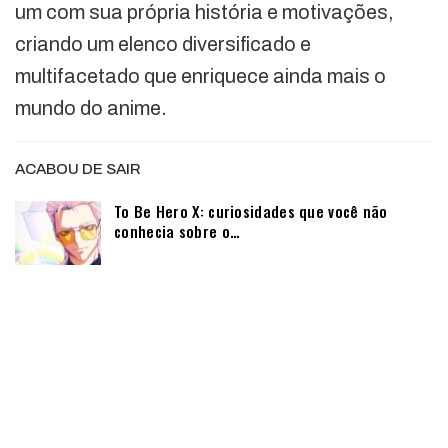
um com sua própria história e motivações,
criando um elenco diversificado e
multifacetado que enriquece ainda mais o
mundo do anime.
ACABOU DE SAIR
To Be Hero X: curiosidades que você não
conhecia sobre o…