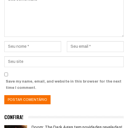
Save my name, email, and website in this browser for the next
time I comment.
CONFIRA!
Doom: The Dark Ages tem novidades reveladas!