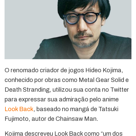
O renomado criador de jogos Hideo Kojima,
conhecido por obras como Metal Gear Solid e
Death Stranding, utilizou sua conta no Twitter
para expressar sua admiração pelo anime
Look Back
, baseado no mangá de Tatsuki
Fujimoto, autor de Chainsaw Man.
Kojima descreveu Look Back como “um dos