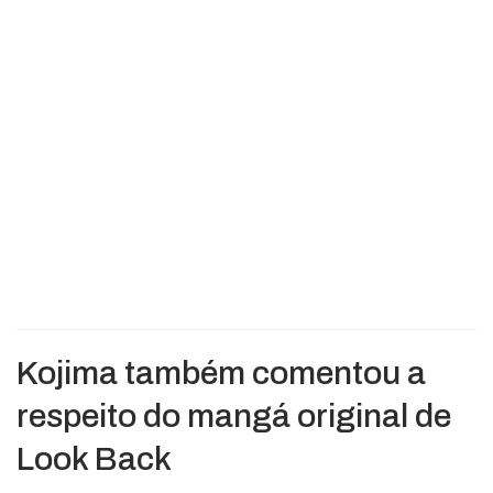
Kojima também comentou a
respeito do mangá original de
Look Back