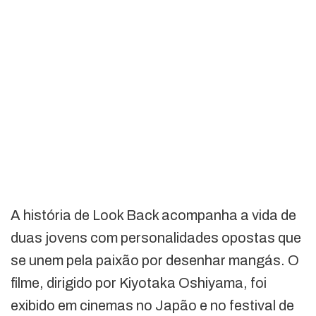
A história de Look Back acompanha a vida de
duas jovens com personalidades opostas que
se unem pela paixão por desenhar mangás. O
filme, dirigido por Kiyotaka Oshiyama, foi
exibido em cinemas no Japão e no festival de