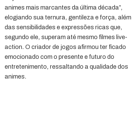
animes mais marcantes da última década”,
elogiando sua ternura, gentileza e força, além
das sensibilidades e expressões ricas que,
segundo ele, superam até mesmo filmes live-
action. O criador de jogos afirmou ter ficado
emocionado com o presente e futuro do
entretenimento, ressaltando a qualidade dos
animes.