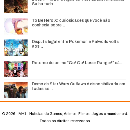
Saiba tudo…
To Be Hero X: curiosidades que você não
conhecia sobre…
Disputa legal entre Pokémon e Palworld volta
aos…
Retorno do anime “Go! Go! Loser Ranger!” dá…
Demo de Star Wars Outlaws é disponibilizada em
todas as…
© 2026 - MH1 - Notícias de Games, Animes, Filmes, Jogos e mundo nerd.
Todos os direitos reservados.