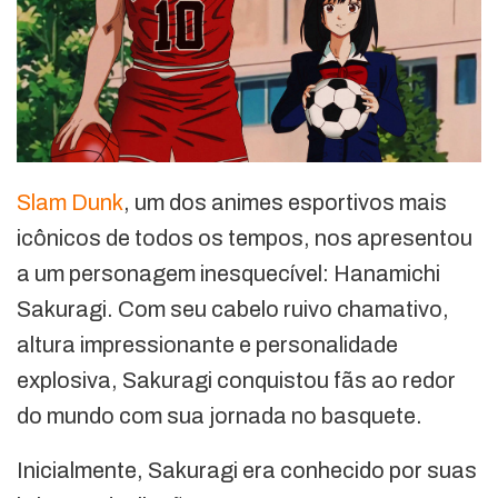
Slam Dunk
, um dos animes esportivos mais
icônicos de todos os tempos, nos apresentou
a um personagem inesquecível: Hanamichi
Sakuragi. Com seu cabelo ruivo chamativo,
altura impressionante e personalidade
explosiva, Sakuragi conquistou fãs ao redor
do mundo com sua jornada no basquete.
Inicialmente, Sakuragi era conhecido por suas