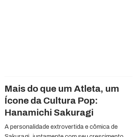
Mais do que um Atleta, um
Ícone da Cultura Pop:
Hanamichi Sakuragi
A personalidade extrovertida e cômica de
Sakuragi, juntamente com seu crescimento