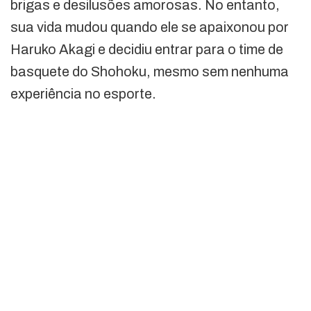
brigas e desilusões amorosas. No entanto,
sua vida mudou quando ele se apaixonou por
Haruko Akagi e decidiu entrar para o time de
basquete do Shohoku, mesmo sem nenhuma
experiência no esporte.