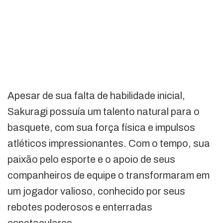
Apesar de sua falta de habilidade inicial,
Sakuragi possuía um talento natural para o
basquete, com sua força física e impulsos
atléticos impressionantes. Com o tempo, sua
paixão pelo esporte e o apoio de seus
companheiros de equipe o transformaram em
um jogador valioso, conhecido por seus
rebotes poderosos e enterradas
espetaculares.