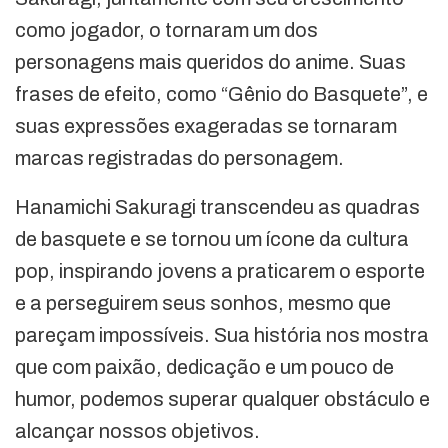
como jogador, o tornaram um dos
personagens mais queridos do anime. Suas
frases de efeito, como “Gênio do Basquete”, e
suas expressões exageradas se tornaram
marcas registradas do personagem.
Hanamichi Sakuragi transcendeu as quadras
de basquete e se tornou um ícone da cultura
pop, inspirando jovens a praticarem o esporte
e a perseguirem seus sonhos, mesmo que
pareçam impossíveis. Sua história nos mostra
que com paixão, dedicação e um pouco de
humor, podemos superar qualquer obstáculo e
alcançar nossos objetivos.