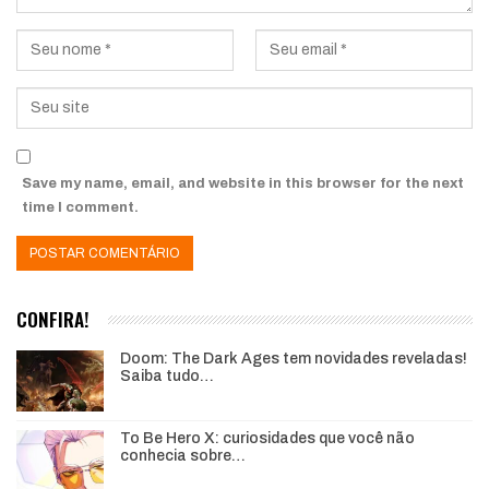
Save my name, email, and website in this browser for the next
time I comment.
CONFIRA!
Doom: The Dark Ages tem novidades reveladas!
Saiba tudo…
To Be Hero X: curiosidades que você não
conhecia sobre…