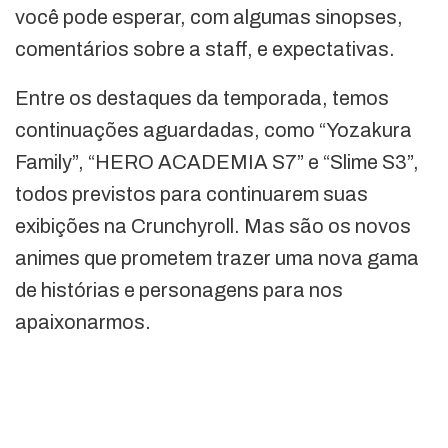
você pode esperar, com algumas sinopses,
comentários sobre a staff, e expectativas.
Entre os destaques da temporada, temos
continuações aguardadas, como “Yozakura
Family”, “HERO ACADEMIA S7” e “Slime S3”,
todos previstos para continuarem suas
exibições na Crunchyroll. Mas são os novos
animes que prometem trazer uma nova gama
de histórias e personagens para nos
apaixonarmos.