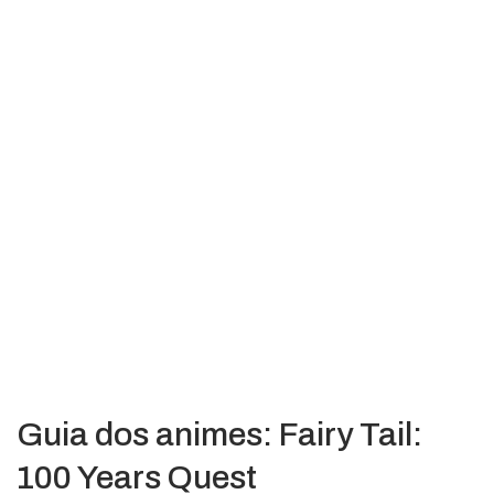
Guia dos animes: Fairy Tail:
100 Years Quest