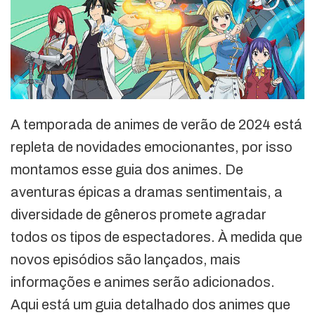
A temporada de animes de verão de 2024 está
repleta de novidades emocionantes, por isso
montamos esse guia dos animes. De
aventuras épicas a dramas sentimentais, a
diversidade de gêneros promete agradar
todos os tipos de espectadores. À medida que
novos episódios são lançados, mais
informações e animes serão adicionados.
Aqui está um guia detalhado dos animes que