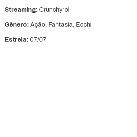
Streaming:
Crunchyroll
Gênero:
Ação, Fantasia, Ecchi
Estreia:
07/07