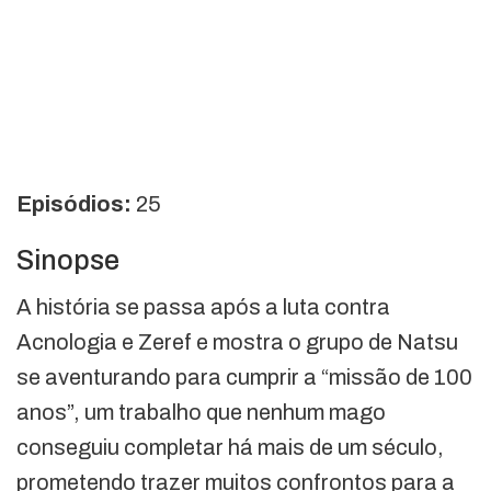
Episódios:
25
Sinopse
A história se passa após a luta contra
Acnologia e Zeref e mostra o grupo de Natsu
se aventurando para cumprir a “missão de 100
anos”, um trabalho que nenhum mago
conseguiu completar há mais de um século,
prometendo trazer muitos confrontos para a