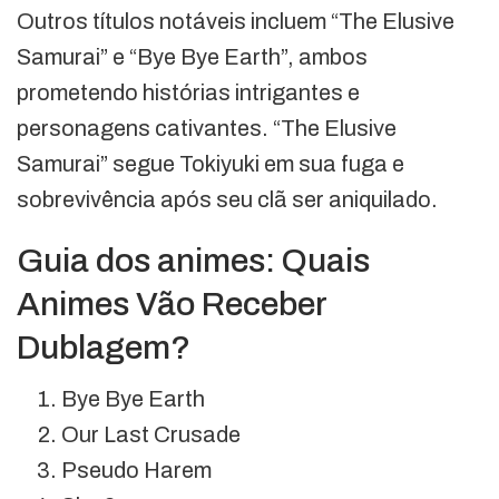
Outros títulos notáveis incluem “The Elusive
Samurai” e “Bye Bye Earth”, ambos
prometendo histórias intrigantes e
personagens cativantes. “The Elusive
Samurai” segue Tokiyuki em sua fuga e
sobrevivência após seu clã ser aniquilado.
Guia dos animes: Quais
Animes Vão Receber
Dublagem?
Bye Bye Earth
Our Last Crusade
Pseudo Harem