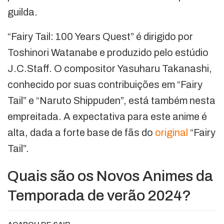
guilda.
“Fairy Tail: 100 Years Quest” é dirigido por
Toshinori Watanabe e produzido pelo estúdio
J.C.Staff. O compositor Yasuharu Takanashi,
conhecido por suas contribuições em “Fairy
Tail” e “Naruto Shippuden”, está também nesta
empreitada. A expectativa para este anime é
alta, dada a forte base de fãs do
original
“Fairy
Tail”.
Quais são os Novos Animes da
Temporada de verão 2024?