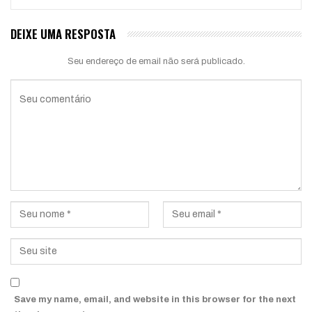
DEIXE UMA RESPOSTA
Seu endereço de email não será publicado.
Save my name, email, and website in this browser for the next