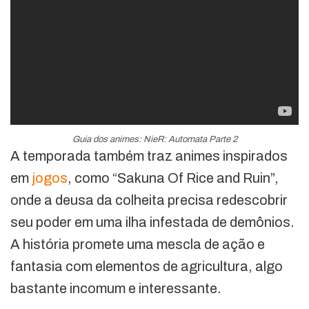
Guia dos animes: NieR: Automata Parte 2
A temporada também traz animes inspirados
em
jogos
, como “Sakuna Of Rice and Ruin”,
onde a deusa da colheita precisa redescobrir
seu poder em uma ilha infestada de demônios.
A história promete uma mescla de ação e
fantasia com elementos de agricultura, algo
bastante incomum e interessante.