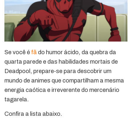
Se você é
fã
do humor ácido, da quebra da
quarta parede e das habilidades mortais de
Deadpool, prepare-se para descobrir um
mundo de animes que compartilham a mesma
energia caótica e irreverente do mercenário
tagarela.
Confira a lista abaixo.