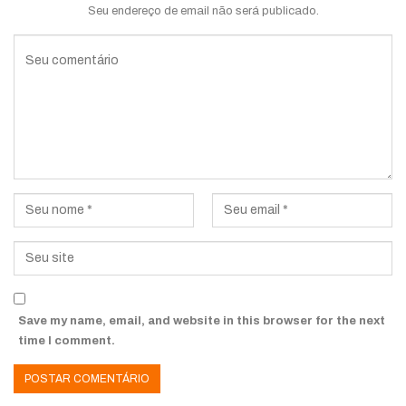
Seu endereço de email não será publicado.
Save my name, email, and website in this browser for the next
time I comment.