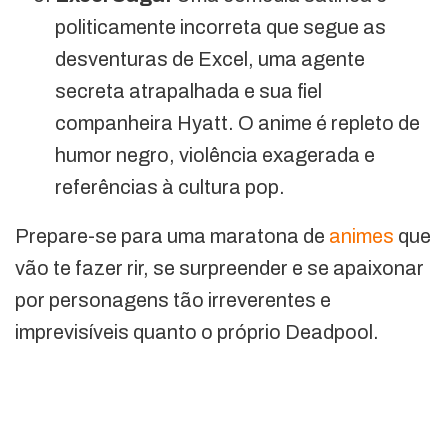
politicamente incorreta que segue as
desventuras de Excel, uma agente
secreta atrapalhada e sua fiel
companheira Hyatt. O anime é repleto de
humor negro, violência exagerada e
referências à cultura pop.
Prepare-se para uma maratona de
animes
que
vão te fazer rir, se surpreender e se apaixonar
por personagens tão irreverentes e
imprevisíveis quanto o próprio Deadpool.