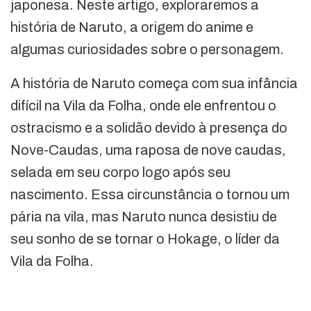
japonesa. Neste artigo, exploraremos a
história de Naruto, a origem do anime e
algumas curiosidades sobre o personagem.
A história de Naruto começa com sua infância
difícil na Vila da Folha, onde ele enfrentou o
ostracismo e a solidão devido à presença do
Nove-Caudas, uma raposa de nove caudas,
selada em seu corpo logo após seu
nascimento. Essa circunstância o tornou um
pária na vila, mas Naruto nunca desistiu de
seu sonho de se tornar o Hokage, o líder da
Vila da Folha.