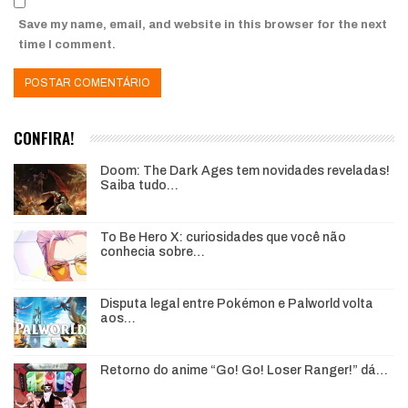
Save my name, email, and website in this browser for the next
time I comment.
CONFIRA!
Doom: The Dark Ages tem novidades reveladas!
Saiba tudo…
To Be Hero X: curiosidades que você não
conhecia sobre…
Disputa legal entre Pokémon e Palworld volta
aos…
Retorno do anime “Go! Go! Loser Ranger!” dá…