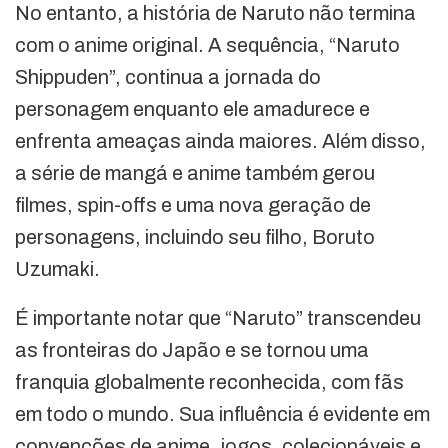
No entanto, a história de Naruto não termina
com o anime original. A sequência, “Naruto
Shippuden”, continua a jornada do
personagem enquanto ele amadurece e
enfrenta ameaças ainda maiores. Além disso,
a série de mangá e anime também gerou
filmes, spin-offs e uma nova geração de
personagens, incluindo seu filho, Boruto
Uzumaki.
É importante notar que “Naruto” transcendeu
as fronteiras do Japão e se tornou uma
franquia globalmente reconhecida, com fãs
em todo o mundo. Sua influência é evidente em
convenções de anime, jogos, colecionáveis e