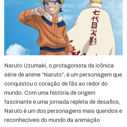
Naruto Uzumaki, o protagonista da icônica
série de anime “Naruto”, é um personagem que
conquistou o coração de fãs ao redor do
mundo. Com uma história de origem
fascinante e uma jornada repleta de desafios,
Naruto é um dos personagens mais queridos e
reconhecíveis do mundo da animação