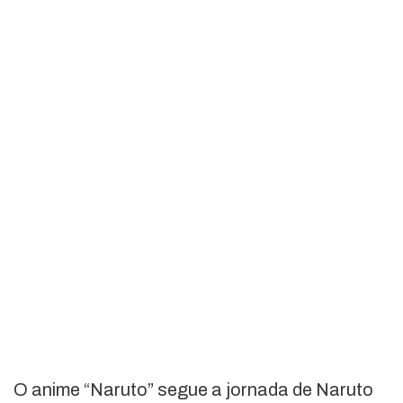
O anime “Naruto” segue a jornada de Naruto