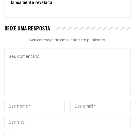
lançamento revelada
DEIXE UMA RESPOSTA
Seu endereço de email não será publicado.