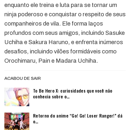
enquanto ele treina e luta para se tornar um
ninja poderoso e conquistar o respeito de seus
companheiros de vila. Ele forma laços
profundos com seus amigos, incluindo Sasuke
Uchiha e Sakura Haruno, e enfrenta inúmeros
desafios, incluindo vilões formidáveis como
Orochimaru, Pain e Madara Uchiha.
ACABOU DE SAIR
To Be Hero X: curiosidades que você não
conhecia sobre o…
Retorno do anime “Go! Go! Loser Ranger!” dá
o…