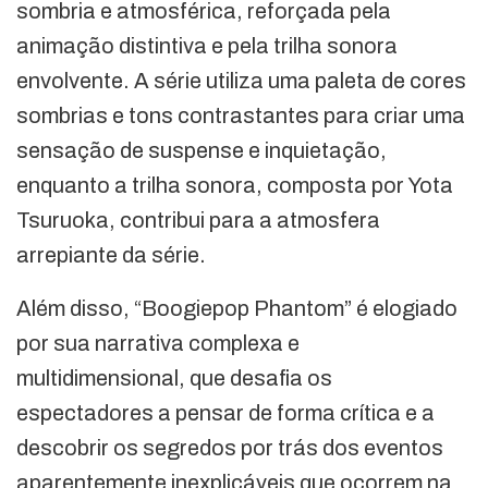
sombria e atmosférica, reforçada pela
animação distintiva e pela trilha sonora
envolvente. A série utiliza uma paleta de cores
sombrias e tons contrastantes para criar uma
sensação de suspense e inquietação,
enquanto a trilha sonora, composta por Yota
Tsuruoka, contribui para a atmosfera
arrepiante da série.
Além disso, “Boogiepop Phantom” é elogiado
por sua narrativa complexa e
multidimensional, que desafia os
espectadores a pensar de forma crítica e a
descobrir os segredos por trás dos eventos
aparentemente inexplicáveis que ocorrem na