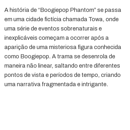
A história de “Boogiepop Phantom” se passa
em uma cidade fictícia chamada Towa, onde
uma série de eventos sobrenaturais e
inexplicáveis começam a ocorrer após a
aparição de uma misteriosa figura conhecida
como Boogiepop. A trama se desenrola de
maneira não linear, saltando entre diferentes
pontos de vista e períodos de tempo, criando
uma narrativa fragmentada e intrigante.