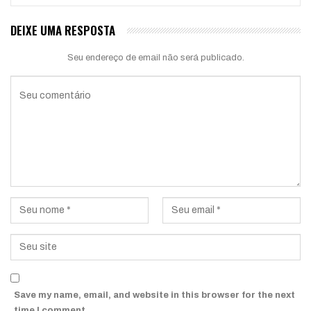
DEIXE UMA RESPOSTA
Seu endereço de email não será publicado.
Save my name, email, and website in this browser for the next
time I comment.