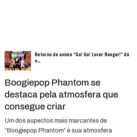
Retorno do anime “Go! Go! Loser Ranger!” dá
o…
Boogiepop Phantom se
destaca pela atmosfera que
consegue criar
Um dos aspectos mais marcantes de
“Boogiepop Phantom” é sua atmosfera