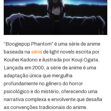
“Boogiepop Phantom” é uma série de anime
baseada na
série
de light novels escrita por
Kouhei Kadono e ilustrada por Kouji Ogata.
Lançada em 2000, a série de anime é uma
adaptação única que mergulha
profundamente no gênero do horror
psicológico e do mistério, oferecendo uma
narrativa complexa e envolvente que desafia
as convenções tradicionais do anime.