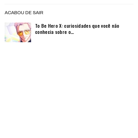
ACABOU DE SAIR
To Be Hero X: curiosidades que você não
conhecia sobre o…