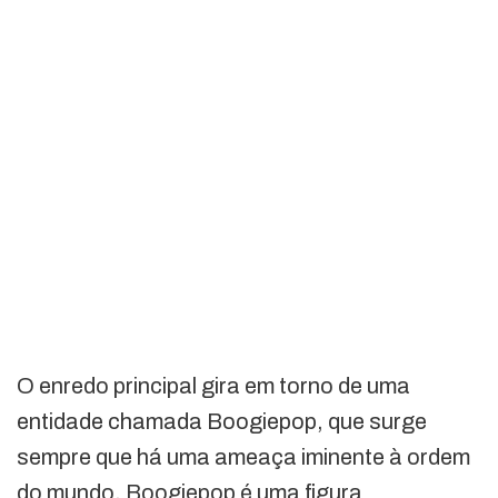
O enredo principal gira em torno de uma
entidade chamada Boogiepop, que surge
sempre que há uma ameaça iminente à ordem
do mundo. Boogiepop é uma figura