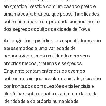
enigmática, vestida com um casaco preto e
uma máscara branca, que possui habilidades
sobre-humanas e um profundo conhecimento
dos segredos ocultos da cidade de Towa.
Ao longo dos episódios, os espectadores são
apresentados a uma variedade de
personagens, cada um lidando com seus
próprios medos, traumas e segredos.
Enquanto tentam entender os eventos
sobrenaturais que assolam a cidade, eles são
confrontados com questões existenciais e
filosóficas sobre a natureza da realidade, da
identidade e da própria humanidade.