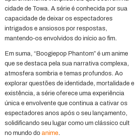
cidade de Towa. A série é conhecida por sua
capacidade de deixar os espectadores
intrigados e ansiosos por respostas,
mantendo-os envolvidos do início ao fim.
Em suma, “Boogiepop Phantom” é um anime
que se destaca pela sua narrativa complexa,
atmosfera sombria e temas profundos. Ao
explorar questões de identidade, mortalidade e
existência, a série oferece uma experiência
única e envolvente que continua a cativar os
espectadores anos após o seu lançamento,
solidificando seu lugar como um clássico cult
no mundo do
anime
.