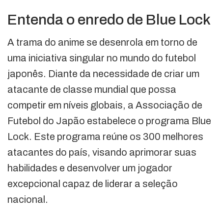
Entenda o enredo de Blue Lock
A trama do anime se desenrola em torno de
uma iniciativa singular no mundo do futebol
japonês. Diante da necessidade de criar um
atacante de classe mundial que possa
competir em níveis globais, a Associação de
Futebol do Japão estabelece o programa Blue
Lock. Este programa reúne os 300 melhores
atacantes do país, visando aprimorar suas
habilidades e desenvolver um jogador
excepcional capaz de liderar a seleção
nacional.