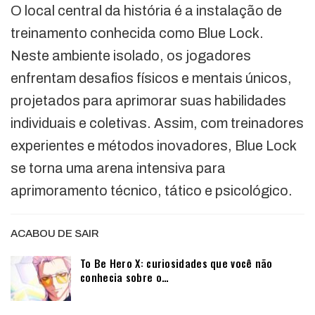
O local central da história é a instalação de
treinamento conhecida como Blue Lock.
Neste ambiente isolado, os jogadores
enfrentam desafios físicos e mentais únicos,
projetados para aprimorar suas habilidades
individuais e coletivas. Assim, com treinadores
experientes e métodos inovadores, Blue Lock
se torna uma arena intensiva para
aprimoramento técnico, tático e psicológico.
ACABOU DE SAIR
To Be Hero X: curiosidades que você não
conhecia sobre o…