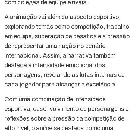
com colegas de equipe e rivais.
A animação vai além do aspecto esportivo,
explorando temas como competição, trabalho
em equipe, superação de desafios e a pressão
de representar uma nação no cenário
internacional. Assim, a narrativa também
destaca a intensidade emocional dos
personagens, revelando as lutas internas de
cada jogador para alcançar a excelência.
Com uma combinação de intensidade
esportiva, desenvolvimento de personagens e
reflexões sobre a pressão da competição de
alto nível, o anime se destaca como uma