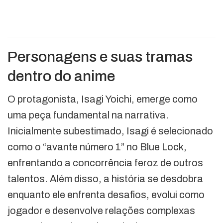
Personagens e suas tramas
dentro do anime
O protagonista, Isagi Yoichi, emerge como
uma peça fundamental na narrativa.
Inicialmente subestimado, Isagi é selecionado
como o “avante número 1” no Blue Lock,
enfrentando a concorrência feroz de outros
talentos. Além disso, a história se desdobra
enquanto ele enfrenta desafios, evolui como
jogador e desenvolve relações complexas