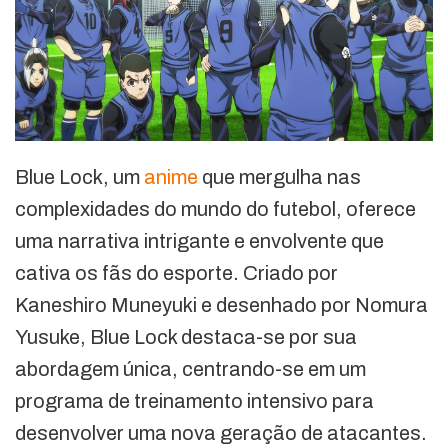
Blue Lock, um
anime
que mergulha nas
complexidades do mundo do futebol, oferece
uma narrativa intrigante e envolvente que
cativa os fãs do esporte. Criado por
Kaneshiro Muneyuki e desenhado por Nomura
Yusuke, Blue Lock destaca-se por sua
abordagem única, centrando-se em um
programa de treinamento intensivo para
desenvolver uma nova geração de atacantes.