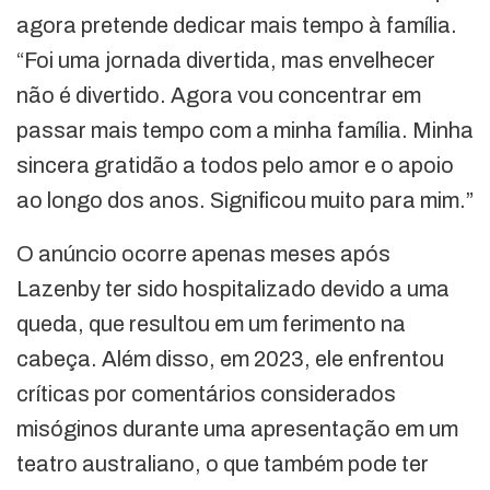
agora pretende dedicar mais tempo à família.
“Foi uma jornada divertida, mas envelhecer
não é divertido. Agora vou concentrar em
passar mais tempo com a minha família. Minha
sincera gratidão a todos pelo amor e o apoio
ao longo dos anos. Significou muito para mim.”
O anúncio ocorre apenas meses após
Lazenby ter sido hospitalizado devido a uma
queda, que resultou em um ferimento na
cabeça. Além disso, em 2023, ele enfrentou
críticas por comentários considerados
misóginos durante uma apresentação em um
teatro australiano, o que também pode ter