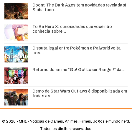
Doom: The Dark Ages tem novidades reveladas!
Saiba tudo…
To Be Hero X: curiosidades que você não
conhecia sobre…
Disputa legal entre Pokémon e Palworld volta
aos…
Retorno do anime “Go! Go! Loser Ranger!” dá…
Demo de Star Wars Outlaws é disponibilizada em
todas as…
© 2026 - MH1 - Notícias de Games, Animes, Filmes, Jogos e mundo nerd.
Todos os direitos reservados.