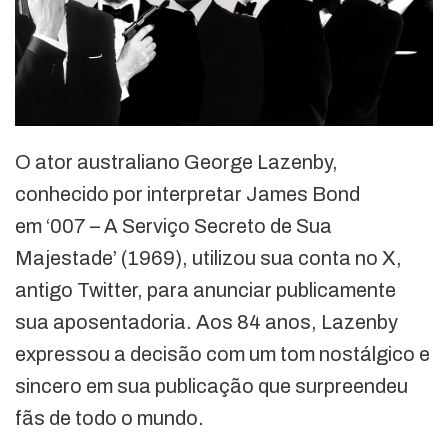
O ator australiano George Lazenby,
conhecido por interpretar James Bond
em ‘007 – A Serviço Secreto de Sua
Majestade’ (1969), utilizou sua conta no X,
antigo Twitter, para anunciar publicamente
sua aposentadoria. Aos 84 anos, Lazenby
expressou a decisão com um tom nostálgico e
sincero em sua publicação que surpreendeu
fãs de todo o mundo.