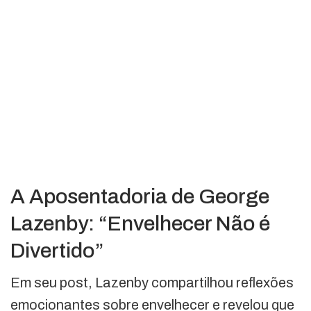
A Aposentadoria de George
Lazenby: “Envelhecer Não é
Divertido”
Em seu post, Lazenby compartilhou reflexões
emocionantes sobre envelhecer e revelou que