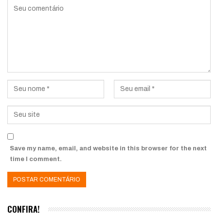
Save my name, email, and website in this browser for the next
time I comment.
CONFIRA!