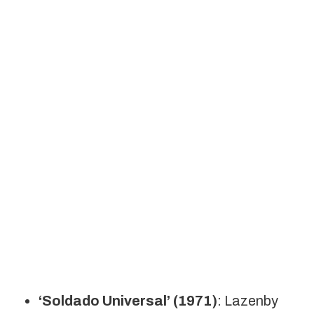
‘Soldado Universal’ (1971)
: Lazenby