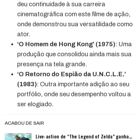
deu continuidade à sua carreira
cinematográfica com este filme de ação,
onde demonstrou sua versatilidade como
ator.
‘O Homem de Hong Kong’ (1975)
: Uma
produção que consolidou ainda mais sua
presença na tela grande.
‘O Retorno do Espião da U.N.C.L.E.’
(1983)
: Outra importante adição ao seu
portfólio, onde seu desempenho voltou a
ser elogiado.
ACABOU DE SAIR
Live-action de “The Legend of Zelda” ganha…