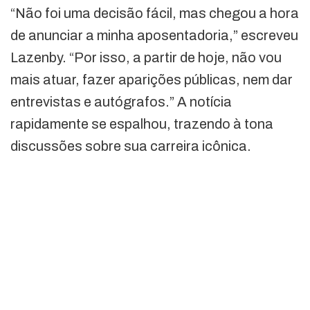
“Não foi uma decisão fácil, mas chegou a hora
de anunciar a minha aposentadoria,” escreveu
Lazenby. “Por isso, a partir de hoje, não vou
mais atuar, fazer aparições públicas, nem dar
entrevistas e autógrafos.” A notícia
rapidamente se espalhou, trazendo à tona
discussões sobre sua carreira icônica.