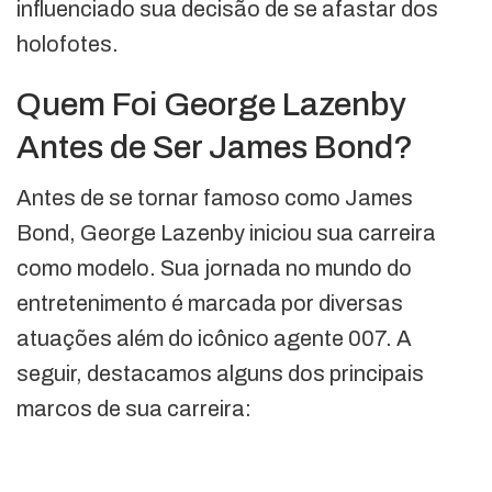
influenciado sua decisão de se afastar dos
holofotes.
Quem Foi George Lazenby
Antes de Ser James Bond?
Antes de se tornar famoso como James
Bond, George Lazenby iniciou sua carreira
como modelo. Sua jornada no mundo do
entretenimento é marcada por diversas
atuações além do icônico agente 007. A
seguir, destacamos alguns dos principais
marcos de sua carreira: