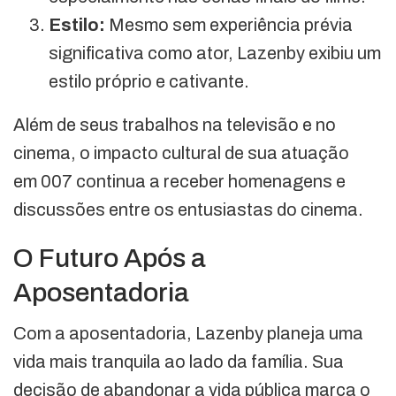
Estilo:
Mesmo sem experiência prévia
significativa como ator, Lazenby exibiu um
estilo próprio e cativante.
Além de seus trabalhos na televisão e no
cinema, o impacto cultural de sua atuação
em 007 continua a receber homenagens e
discussões entre os entusiastas do cinema.
O Futuro Após a
Aposentadoria
Com a aposentadoria, Lazenby planeja uma
vida mais tranquila ao lado da família. Sua
decisão de abandonar a vida pública marca o