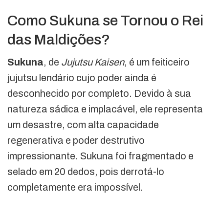
Como Sukuna se Tornou o Rei
das Maldições?
Sukuna
, de
Jujutsu Kaisen
, é um feiticeiro
jujutsu lendário cujo poder ainda é
desconhecido por completo. Devido à sua
natureza sádica e implacável, ele representa
um desastre, com alta capacidade
regenerativa e poder destrutivo
impressionante. Sukuna foi fragmentado e
selado em 20 dedos, pois derrotá-lo
completamente era impossível.