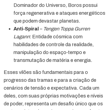
Dominador do Universo, Boros possui
força regenerativa e ataques energéticos
que podem devastar planetas.
Anti-Spiral
–
Tengen Toppa Gurren
Lagann
: Entidade cósmica com
habilidades de controle da realidade,
manipulação do espaço-tempo e
transmutação de matéria e energia.
Esses vilões são fundamentais para o
progresso das tramas e para a criação de
cenários de tensão e expectativa. Cada um
deles, com suas próprias motivações e níveis
de poder, representa um desafio único que os