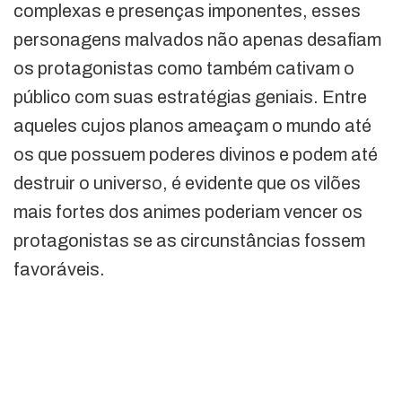
complexas e presenças imponentes, esses
personagens malvados não apenas desafiam
os protagonistas como também cativam o
público com suas estratégias geniais. Entre
aqueles cujos planos ameaçam o mundo até
os que possuem poderes divinos e podem até
destruir o universo, é evidente que os vilões
mais fortes dos animes poderiam vencer os
protagonistas se as circunstâncias fossem
favoráveis.