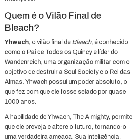
Quem é o Vilão Final de
Bleach?
Yhwach
, o vilão final de
Bleach
, é conhecido
como o Pai de Todos os Quincy e líder do
Wandenreich, uma organização militar com o
objetivo de destruir a Soul Society e o Rei das
Almas. Yhwach possui um poder absoluto, o
que fez com que ele fosse selado por quase
1000 anos.
A habilidade de Yhwach, The Almighty, permite
que ele preveja e altere o futuro, tornando-o
uma verdadeira ameaça. Sua inteligência,