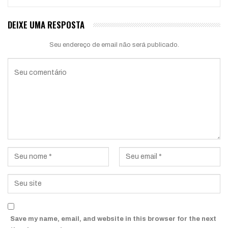
DEIXE UMA RESPOSTA
Seu endereço de email não será publicado.
Save my name, email, and website in this browser for the next