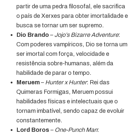
partir de uma pedra filosofal, ele sacrifica
o país de Xerxes para obter imortalidade e
busca se tornar um ser supremo.
Dio Brando
–
Jojo’s Bizarre Adventure
:
Com poderes vampíricos, Dio se torna um
ser imortal com força, velocidade e
resistência sobre-humanas, além da
habilidade de parar o tempo.
Meruem
–
Hunter x Hunter
: Rei das
Quimeras Formigas, Meruem possui
habilidades físicas e intelectuais que o
tornam imbatível, sendo capaz de evoluir
constantemente.
Lord Boros
–
One-Punch Man
: