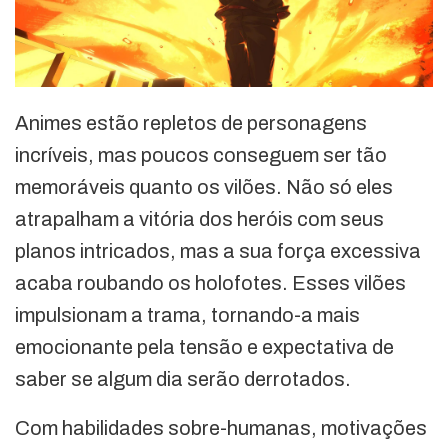
Animes estão repletos de personagens
incríveis, mas poucos conseguem ser tão
memoráveis quanto os vilões. Não só eles
atrapalham a vitória dos heróis com seus
planos intricados, mas a sua força excessiva
acaba roubando os holofotes. Esses vilões
impulsionam a trama, tornando-a mais
emocionante pela tensão e expectativa de
saber se algum dia serão derrotados.
Com habilidades sobre-humanas, motivações