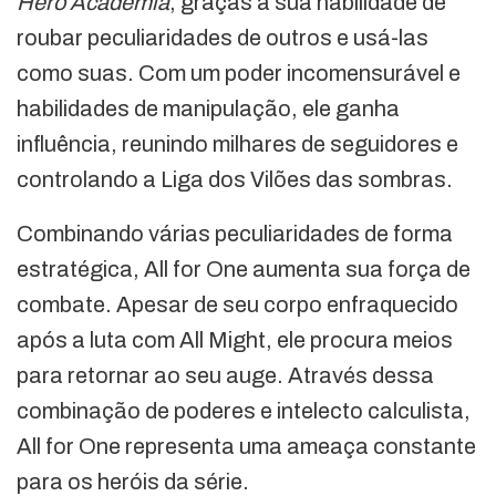
Hero Academia
, graças à sua habilidade de
roubar peculiaridades de outros e usá-las
como suas. Com um poder incomensurável e
habilidades de manipulação, ele ganha
influência, reunindo milhares de seguidores e
controlando a Liga dos Vilões das sombras.
Combinando várias peculiaridades de forma
estratégica, All for One aumenta sua força de
combate. Apesar de seu corpo enfraquecido
após a luta com All Might, ele procura meios
para retornar ao seu auge. Através dessa
combinação de poderes e intelecto calculista,
All for One representa uma ameaça constante
para os heróis da série.