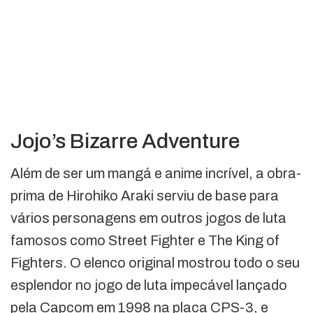
Jojo’s Bizarre Adventure
Além de ser um mangá e anime incrível, a obra-
prima de Hirohiko Araki serviu de base para
vários personagens em outros jogos de luta
famosos como Street Fighter e The King of
Fighters. O elenco original mostrou todo o seu
esplendor no jogo de luta impecável lançado
pela Capcom em 1998 na placa CPS-3, e