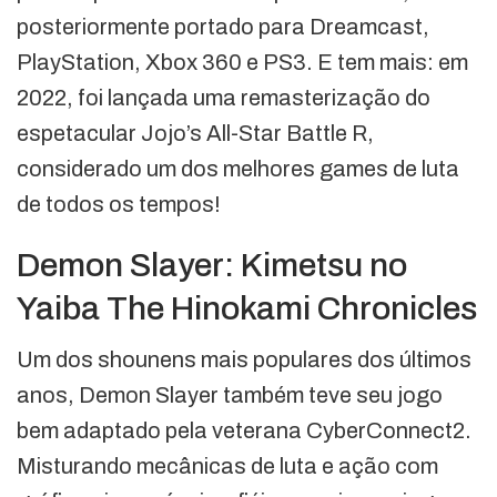
posteriormente portado para Dreamcast,
PlayStation, Xbox 360 e PS3. E tem mais: em
2022, foi lançada uma remasterização do
espetacular Jojo’s All-Star Battle R,
considerado um dos melhores games de luta
de todos os tempos!
Demon Slayer: Kimetsu no
Yaiba The Hinokami Chronicles
Um dos shounens mais populares dos últimos
anos, Demon Slayer também teve seu jogo
bem adaptado pela veterana CyberConnect2.
Misturando mecânicas de luta e ação com