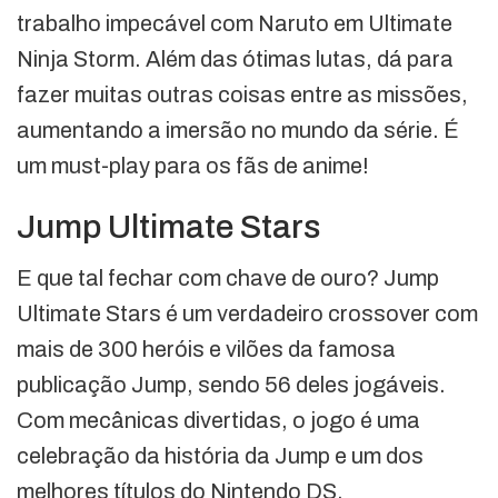
trabalho impecável com Naruto em Ultimate
Ninja Storm. Além das ótimas lutas, dá para
fazer muitas outras coisas entre as missões,
aumentando a imersão no mundo da série. É
um must-play para os fãs de anime!
Jump Ultimate Stars
E que tal fechar com chave de ouro? Jump
Ultimate Stars é um verdadeiro crossover com
mais de 300 heróis e vilões da famosa
publicação Jump, sendo 56 deles jogáveis.
Com mecânicas divertidas, o jogo é uma
celebração da história da Jump e um dos
melhores títulos do Nintendo DS.