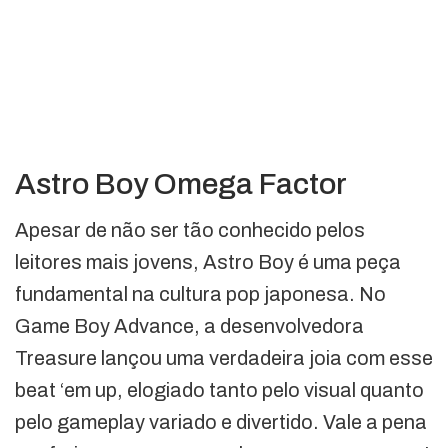
Astro Boy Omega Factor
Apesar de não ser tão conhecido pelos
leitores mais jovens, Astro Boy é uma peça
fundamental na cultura pop japonesa. No
Game Boy Advance, a desenvolvedora
Treasure lançou uma verdadeira joia com esse
beat ‘em up, elogiado tanto pelo visual quanto
pelo gameplay variado e divertido. Vale a pena