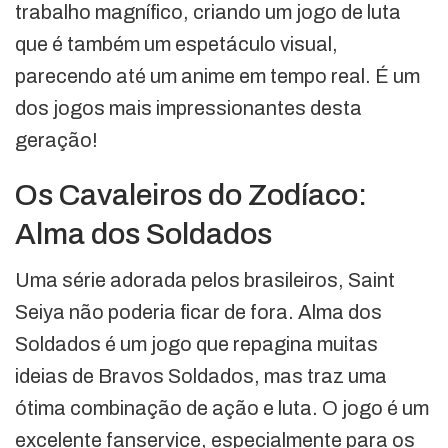
trabalho magnífico, criando um jogo de luta
que é também um espetáculo visual,
parecendo até um anime em tempo real. É um
dos jogos mais impressionantes desta
geração!
Os Cavaleiros do Zodíaco:
Alma dos Soldados
Uma série adorada pelos brasileiros, Saint
Seiya não poderia ficar de fora. Alma dos
Soldados é um jogo que repagina muitas
ideias de Bravos Soldados, mas traz uma
ótima combinação de ação e luta. O jogo é um
excelente fanservice, especialmente para os