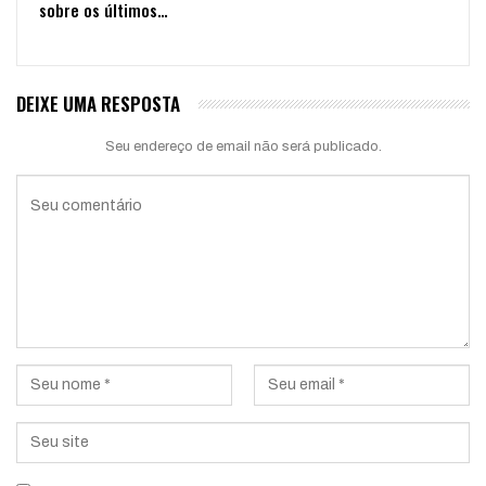
sobre os últimos…
DEIXE UMA RESPOSTA
Seu endereço de email não será publicado.