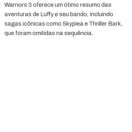
Warriors 3 oferece um ótimo resumo das
aventuras de Luffy e seu bando, incluindo
sagas icônicas como Skypiea e Thriller Bark,
que foram omitidas na sequência.