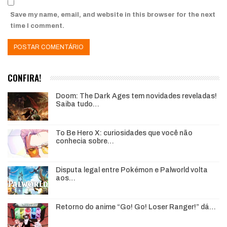
Save my name, email, and website in this browser for the next
time I comment.
CONFIRA!
Doom: The Dark Ages tem novidades reveladas!
Saiba tudo…
To Be Hero X: curiosidades que você não
conhecia sobre…
Disputa legal entre Pokémon e Palworld volta
aos…
Retorno do anime “Go! Go! Loser Ranger!” dá…