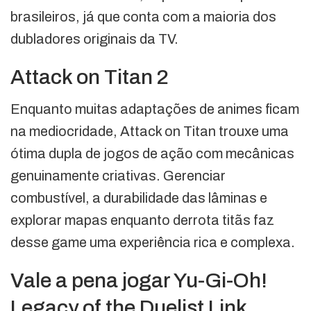
brasileiros, já que conta com a maioria dos
dubladores originais da TV.
Attack on Titan 2
Enquanto muitas adaptações de animes ficam
na mediocridade, Attack on Titan trouxe uma
ótima dupla de jogos de ação com mecânicas
genuinamente criativas. Gerenciar
combustível, a durabilidade das lâminas e
explorar mapas enquanto derrota titãs faz
desse game uma experiência rica e complexa.
Vale a pena jogar Yu-Gi-Oh!
Legacy of the Duelist Link