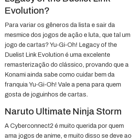
Evolution?
Para variar os gêneros da lista e sair da
mesmice dos jogos de ação e luta, que tal um
jogo de cartas? Yu-Gi-Oh! Legacy of the
Duelist Link Evolution é uma excelente
remasterização do clássico, provando que a
Konami ainda sabe como cuidar bem da
franquia Yu-Gi-Oh! Vale a pena para quem
gosta de joguinhos de cartas.
Naruto Ultimate Ninja Storm
A Cyberconnect2 é muito querida por quem
ama jogos de anime, e muito disso se deve ao