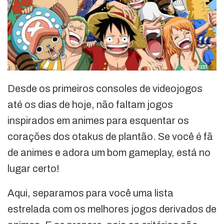
Desde os primeiros consoles de videojogos
até os dias de hoje, não faltam jogos
inspirados em animes para esquentar os
corações dos otakus de plantão. Se você é fã
de animes e adora um bom gameplay, está no
lugar certo!
Aqui, separamos para você uma lista
estrelada com os melhores jogos derivados de